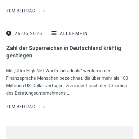
ZUM BEITRAG
⟶
25.06.2026
ALLGEMEIN
Zahl der Superreichen in Deutschland kräftig
gestiegen
Mit „Ultra High Net Worth Individuals“ werden in der
Finanzsprache Menschen bezeichnet, die über mehr als 100
Millionen US-Dollar verfügen, zumindest nach der Definition
des Beratungsunternehmens …
ZUM BEITRAG
⟶