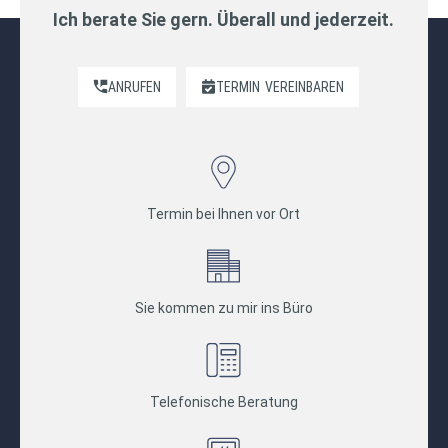
Ich berate Sie gern. Überall und jederzeit.
ANRUFEN
TERMIN
VEREINBAREN
Termin bei Ihnen vor Ort
Sie kommen zu mir ins Büro
Telefonische Beratung