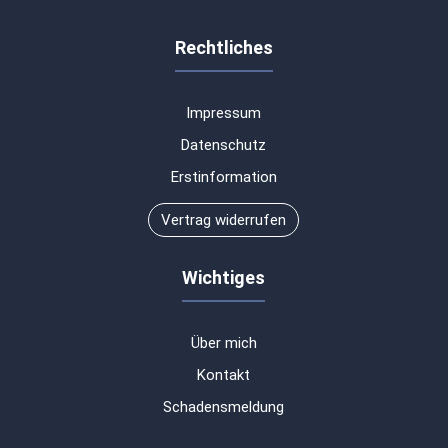
Rechtliches
Impressum
Datenschutz
Erstinformation
Vertrag widerrufen
Wichtiges
Über mich
Kontakt
Schadensmeldung