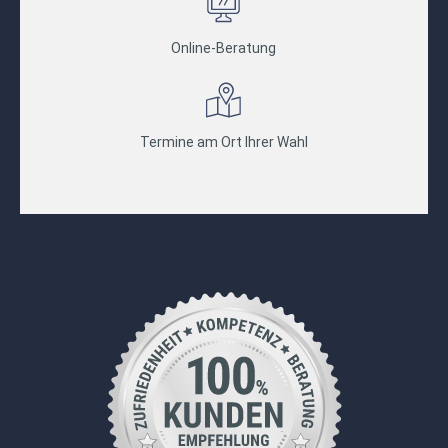
Online-Beratung
Termine am Ort Ihrer Wahl