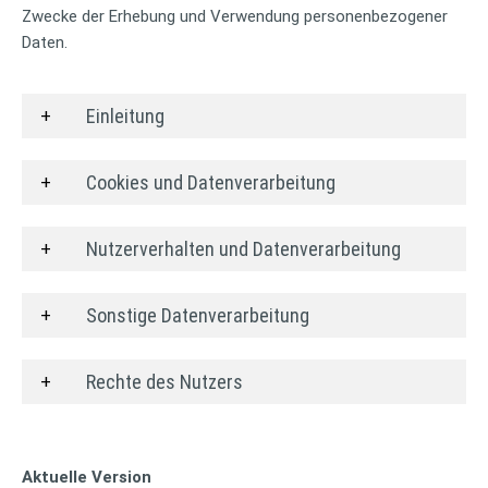
Zwecke der Erhebung und Verwendung personenbezogener
Daten.
Einleitung
Cookies und Datenverarbeitung
Nutzerverhalten und Datenverarbeitung
Sonstige Datenverarbeitung
Rechte des Nutzers
Aktuelle Version