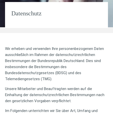
Datenschutz
Wir erheben und verwenden Ihre personenbezogenen Daten
ausschließlich im Rahmen der datenschutzrechtlichen
Bestimmungen der Bundesrepublik Deutschland. Dies sind
insbesondere die Bestimmungen des
Bundesdatenschutzgesetzes (BDSG) und des
Telemediengesetzes (TMG).
Unsere Mitarbeiter und Beauftragten werden auf die
Einhaltung der datenschutzrechtlichen Bestimmungen nach
den gesetzlichen Vorgaben verpflichtet.
Im Folgenden unterrichten wir Sie über Art, Umfang und