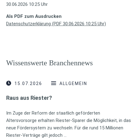
30.06.2026 10:25 Uhr
Als PDF zum Ausdrucken
Datenschutzerklärung (PDF 30.06.2026 10:25 Uhr)
Wissenswerte Branchennews
15.07.2026
ALLGEMEIN
Raus aus Riester?
Im Zuge der Reform der staatlich geförderten
Altersvorsorge erhalten Riester-Sparer die Möglichkeit, in das
neue Fördersystem zu wechseln. Für die rund 15 Millionen
Riester-Verträge gilt jedoch …