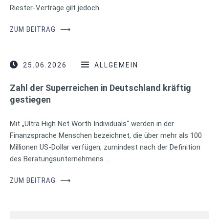
Riester-Verträge gilt jedoch …
ZUM BEITRAG
⟶
25.06.2026
ALLGEMEIN
Zahl der Superreichen in Deutschland kräftig
gestiegen
Mit „Ultra High Net Worth Individuals“ werden in der
Finanzsprache Menschen bezeichnet, die über mehr als 100
Millionen US-Dollar verfügen, zumindest nach der Definition
des Beratungsunternehmens …
ZUM BEITRAG
⟶