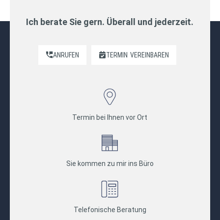
Ich berate Sie gern. Überall und jederzeit.
ANRUFEN
TERMIN
VEREINBAREN
Termin bei Ihnen vor Ort
Sie kommen zu mir ins Büro
Telefonische Beratung