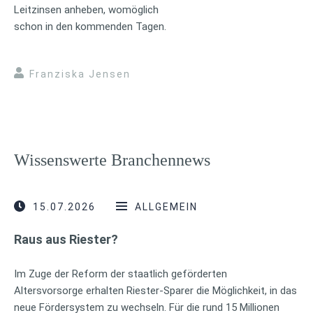
Leitzinsen anheben, womöglich
schon in den kommenden Tagen.
Franziska Jensen
Wissenswerte Branchennews
15.07.2026
ALLGEMEIN
Raus aus Riester?
Im Zuge der Reform der staatlich geförderten
Altersvorsorge erhalten Riester-Sparer die Möglichkeit, in das
neue Fördersystem zu wechseln. Für die rund 15 Millionen