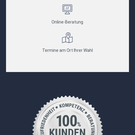
Online-Beratung
Termine am Ort Ihrer Wahl