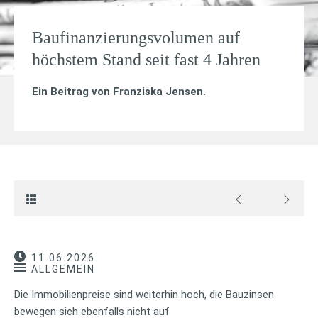
Baufinanzierungsvolumen auf
höchstem Stand seit fast 4 Jahren
Ein Beitrag von
Franziska Jensen
.
11.06.2026
ALLGEMEIN
Die Immobilienpreise sind weiterhin hoch, die Bauzinsen
bewegen sich ebenfalls nicht auf