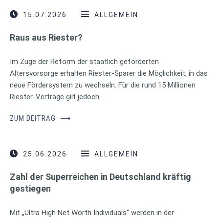
15.07.2026
ALLGEMEIN
Raus aus Riester?
Im Zuge der Reform der staatlich geförderten
Altersvorsorge erhalten Riester-Sparer die Möglichkeit, in das
neue Fördersystem zu wechseln. Für die rund 15 Millionen
Riester-Verträge gilt jedoch …
ZUM BEITRAG
⟶
25.06.2026
ALLGEMEIN
Zahl der Superreichen in Deutschland kräftig
gestiegen
Mit „Ultra High Net Worth Individuals“ werden in der