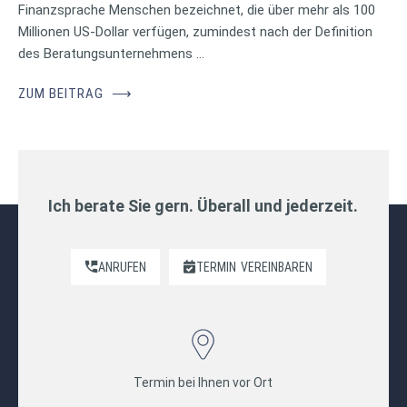
Finanzsprache Menschen bezeichnet, die über mehr als 100
Millionen US-Dollar verfügen, zumindest nach der Definition
des Beratungsunternehmens …
ZUM BEITRAG
⟶
Ich berate Sie gern. Überall und jederzeit.
ANRUFEN
TERMIN
VEREINBAREN
Termin bei Ihnen vor Ort