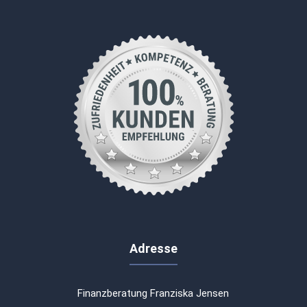
Adresse
Finanzberatung Franziska Jensen