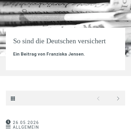
So sind die Deutschen versichert
Ein Beitrag von
Franziska Jensen
.
26.05.2026
ALLGEMEIN