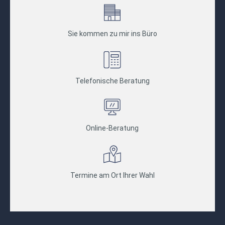
Sie kommen zu mir ins Büro
Telefonische Beratung
Online-Beratung
Termine am Ort Ihrer Wahl