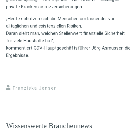
private Krankenzusatzversicherungen.
„Heute schützen sich die Menschen umfassender vor
alltäglichen und existenziellen Risiken.
Daran sieht man, welchen Stellenwert finanzielle Sicherheit
für viele Haushalte hat“,
kommentiert GDV-Hauptgeschäftsführer Jörg Asmussen die
Ergebnisse.
Franziska Jensen
Wissenswerte Branchennews