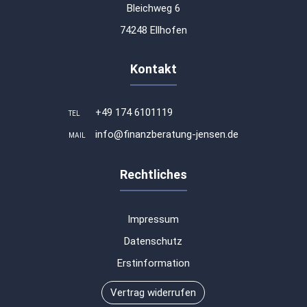
Bleichweg 6
74248 Ellhofen
Kontakt
+49 174 6101119
TEL
info@finanzberatung-jensen.de
MAIL
Rechtliches
Impressum
Datenschutz
Erstinformation
Vertrag widerrufen